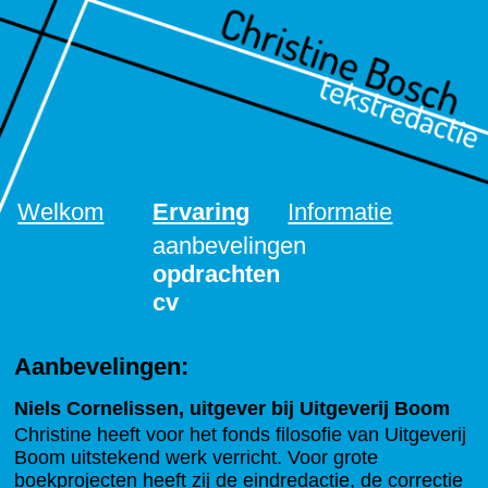
Welkom
Ervaring
Informatie
aanbevelingen
opdrachten
cv
Aanbevelingen:
Niels Cornelissen, uitgever bij Uitgeverij Boom
Christine heeft voor het fonds filosofie van Uitgeverij
Boom uitstekend werk verricht. Voor grote
boekprojecten heeft zij de eindredactie, de correctie