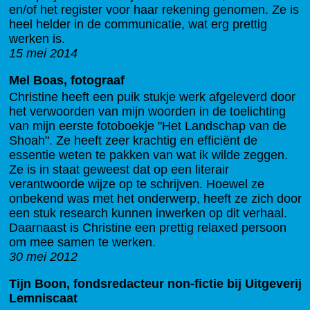
en/of het register voor haar rekening genomen. Ze is
heel helder in de communicatie, wat erg prettig
werken is.
15 mei 2014
Mel Boas, fotograaf
Christine heeft een puik stukje werk afgeleverd door
het verwoorden van mijn woorden in de toelichting
van mijn eerste fotoboekje "Het Landschap van de
Shoah". Ze heeft zeer krachtig en efficiënt de
essentie weten te pakken van wat ik wilde zeggen.
Ze is in staat geweest dat op een literair
verantwoorde wijze op te schrijven. Hoewel ze
onbekend was met het onderwerp, heeft ze zich door
een stuk research kunnen inwerken op dit verhaal.
Daarnaast is Christine een prettig relaxed persoon
om mee samen te werken.
30 mei 2012
Tijn Boon, fondsredacteur non-fictie bij Uitgeverij
Lemniscaat